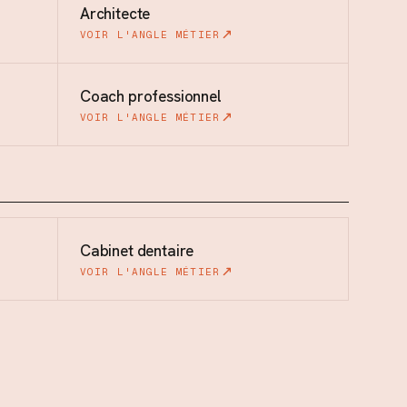
Architecte
VOIR L'ANGLE MÉTIER
Coach professionnel
VOIR L'ANGLE MÉTIER
Cabinet dentaire
VOIR L'ANGLE MÉTIER