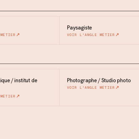
Paysagiste
 MÉTIER
VOIR L'ANGLE MÉTIER
ique / institut de
Photographe / Studio photo
VOIR L'ANGLE MÉTIER
 MÉTIER