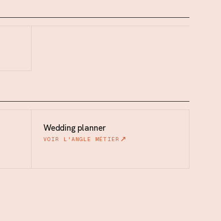
Wedding planner
VOIR L'ANGLE MÉTIER