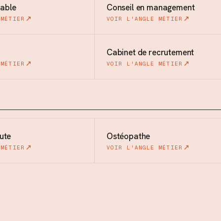
able
Conseil en management
 MÉTIER
VOIR L'ANGLE MÉTIER
Cabinet de recrutement
 MÉTIER
VOIR L'ANGLE MÉTIER
ute
Ostéopathe
 MÉTIER
VOIR L'ANGLE MÉTIER