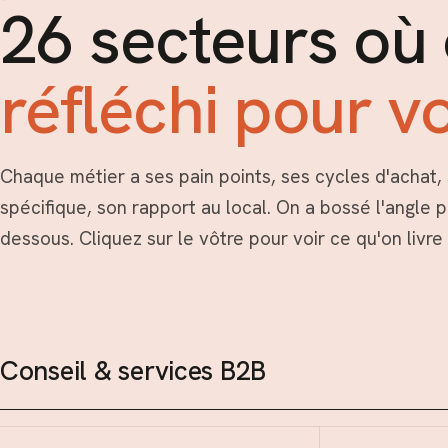
26 secteurs où 
réfléchi pour v
Chaque métier a ses pain points, ses cycles d'achat
spécifique, son rapport au local. On a bossé l'angle 
dessous. Cliquez sur le vôtre pour voir ce qu'on livr
Conseil & services B2B