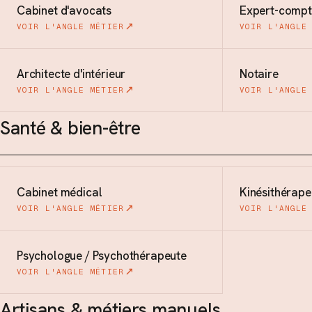
Cabinet d'avocats
Expert-compt
VOIR L'ANGLE MÉTIER
VOIR L'ANGLE
Architecte d'intérieur
Notaire
VOIR L'ANGLE MÉTIER
VOIR L'ANGLE
Santé & bien-être
Cabinet médical
Kinésithérape
VOIR L'ANGLE MÉTIER
VOIR L'ANGLE
Psychologue / Psychothérapeute
VOIR L'ANGLE MÉTIER
Artisans & métiers manuels