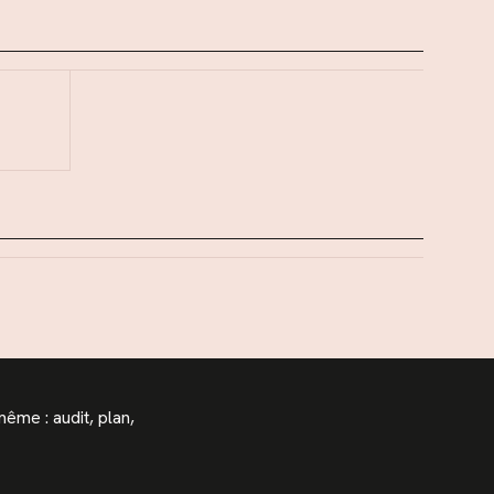
même : audit, plan,