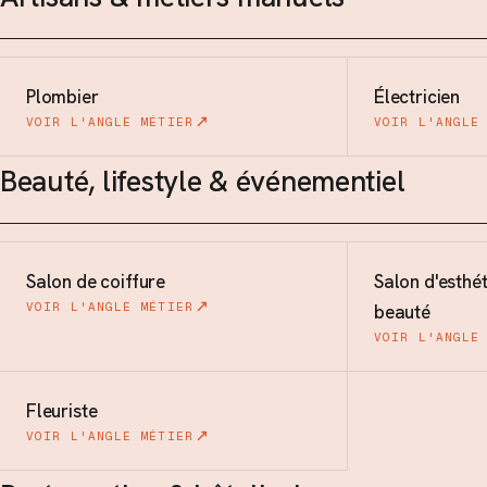
Plombier
Électricien
VOIR L'ANGLE MÉTIER
VOIR L'ANGLE
Beauté, lifestyle & événementiel
Salon de coiffure
Salon d'esthét
VOIR L'ANGLE MÉTIER
beauté
VOIR L'ANGLE
Fleuriste
VOIR L'ANGLE MÉTIER