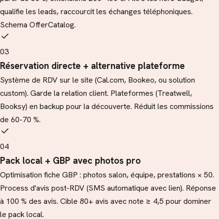
qualifie les leads, raccourcit les échanges téléphoniques.
Schema OfferCatalog.
03
Réservation directe + alternative plateforme
Système de RDV sur le site (Cal.com, Bookeo, ou solution
custom). Garde la relation client. Plateformes (Treatwell,
Booksy) en backup pour la découverte. Réduit les commissions
de 60-70 %.
04
Pack local + GBP avec photos pro
Optimisation fiche GBP : photos salon, équipe, prestations × 50.
Process d'avis post-RDV (SMS automatique avec lien). Réponse
à 100 % des avis. Cible 80+ avis avec note ≥ 4,5 pour dominer
le pack local.