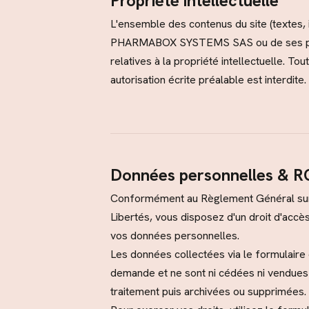
Propriété intellectuelle
L'ensemble des contenus du site (textes, 
PHARMABOX SYSTEMS SAS ou de ses partena
relatives à la propriété intellectuelle. To
autorisation écrite préalable est interdite.
Données personnelles & 
Conformément au Règlement Général sur l
Libertés, vous disposez d'un droit d'accès,
vos données personnelles.
Les données collectées via le formulaire
demande et ne sont ni cédées ni vendues 
traitement puis archivées ou supprimées.