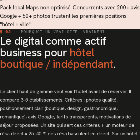
Pack local Maps non optimisé. Concurrents avec 200+ avis
Google + 50+ photos trustent les premières positions
"hôtel + ville".
§ 02
·
POURQUOI UN VRAI SITE, VRAIMENT
Le digital comme actif
business pour
hôtel
boutique / indépendant
.
Le client haut de gamme veut voir l'hôtel avant de réserver. Il
compare 3-5 établissements. Critères : photos qualité,
positionnement clair (boutique, design, gastronomique,
romantique), avis Google, tarifs transparents, motivations de
séjour proposées. Un site qui sert ces critères + un moteur de
résa direct = 25-40 % des résa basculent en direct. Sur un hôtel