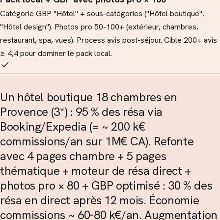
Catégorie GBP "Hôtel" + sous-catégories ("Hôtel boutique",
"Hôtel design"). Photos pro 50-100+ (extérieur, chambres,
restaurant, spa, vues). Process avis post-séjour. Cible 200+ avis
≥ 4,4 pour dominer le pack local.
Un hôtel boutique 18 chambres en
Provence (3*) : 95 % des résa via
Booking/Expedia (= ~ 200 k€
commissions/an sur 1M€ CA). Refonte
avec 4 pages chambre + 5 pages
thématique + moteur de résa direct +
photos pro × 80 + GBP optimisé : 30 % des
résa en direct après 12 mois. Économie
commissions ~ 60-80 k€/an. Augmentation