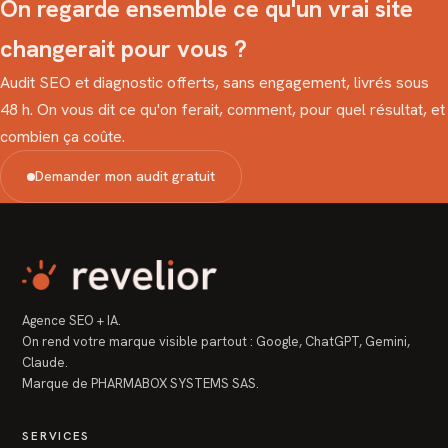
On regarde ensemble ce qu'un vrai site
changerait pour vous ?
Audit SEO et diagnostic offerts, sans engagement, livrés sous
48 h. On vous dit ce qu'on ferait, comment, pour quel résultat, et
combien ça coûte.
Demander mon audit gratuit
Agence SEO + IA.
On rend votre marque visible partout : Google, ChatGPT, Gemini,
Claude.
Marque de PHARMABOX SYSTEMS SAS.
SERVICES