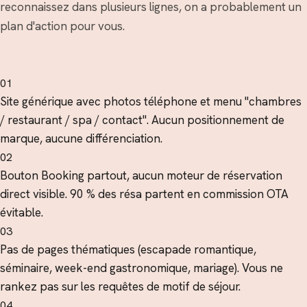
reconnaissez dans plusieurs lignes, on a probablement un
plan d'action pour vous.
01
Site générique avec photos téléphone et menu "chambres
/ restaurant / spa / contact". Aucun positionnement de
marque, aucune différenciation.
02
Bouton Booking partout, aucun moteur de réservation
direct visible. 90 % des résa partent en commission OTA
évitable.
03
Pas de pages thématiques (escapade romantique,
séminaire, week-end gastronomique, mariage). Vous ne
rankez pas sur les requêtes de motif de séjour.
04