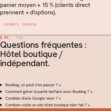
panier moyen + 15 % (clients direct
prennent + d'options).
· EXEMPLE TERRAIN
§ 04
·
FAQ
Questions fréquentes :
Hôtel boutique /
indépendant.
Booking, on peut s'en passer ?
+
Comment gérer la parité tarifaire avec Booking ?
+
Combien d'avis Google viser ?
+
Combien coûte un site hôtel boutique bien fait ?
+