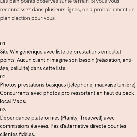
Les pain points observés sur le terrain. Si vous vous
reconnaissez dans plusieurs lignes, on a probablement un
plan d'action pour vous.
01
Site Wix générique avec liste de prestations en bullet
points. Aucun client n'imagine son besoin (relaxation, anti-
âge, cellulite) dans cette liste.
02
Photos prestations basiques (téléphone, mauvaise lumière).
Concurrents avec photos pro ressortent en haut du pack
local Maps.
03
Dépendance plateformes (Planity, Treatwell) avec
commissions élevées. Pas d'alternative directe pour les
clientes fidèles.