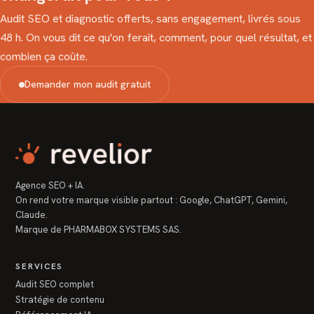
Audit SEO et diagnostic offerts, sans engagement, livrés sous
48 h. On vous dit ce qu'on ferait, comment, pour quel résultat, et
combien ça coûte.
Demander mon audit gratuit
Agence SEO + IA.
On rend votre marque visible partout : Google, ChatGPT, Gemini,
Claude.
Marque de PHARMABOX SYSTEMS SAS.
SERVICES
Audit SEO complet
Stratégie de contenu