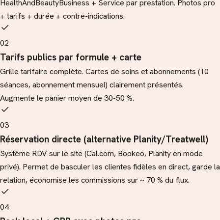
HealthAndBeautyBusiness + Service par prestation. Photos pro
+ tarifs + durée + contre-indications.
02
Tarifs publics par formule + carte
Grille tarifaire complète. Cartes de soins et abonnements (10
séances, abonnement mensuel) clairement présentés.
Augmente le panier moyen de 30-50 %.
03
Réservation directe (alternative Planity/Treatwell)
Système RDV sur le site (Cal.com, Bookeo, Planity en mode
privé). Permet de basculer les clientes fidèles en direct, garde la
relation, économise les commissions sur ~ 70 % du flux.
04